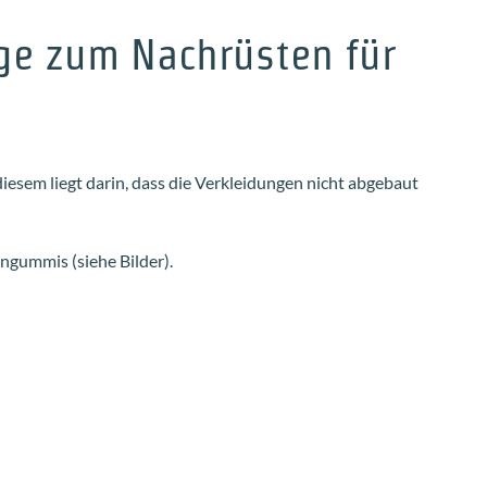
ige zum Nachrüsten für
diesem liegt darin, dass die Verkleidungen nicht abgebaut
ngummis (siehe Bilder).