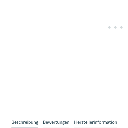
Beschreibung
Bewertungen
Herstellerinformation