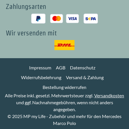
Zahlungsarten
Wir versenden mit
Impressum
AGB
Datenschutz
Widerrufsbelehrung
Versand & Zahlung
Bestellung widerrufen
Alle Preise inkl. gesetzl. Mehrwertsteuer zzgl.
Versandkosten
und ggf. Nachnahmegebühren, wenn nicht anders
angegeben.
© 2025 MP my Life - Zubehör und mehr für den Mercedes
Marco Polo