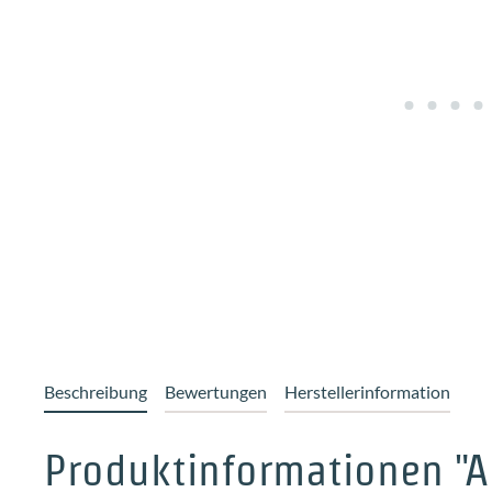
Beschreibung
Bewertungen
Herstellerinformation
Produktinformationen "A