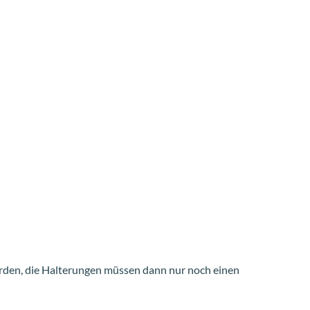
den, die Halterungen müssen dann nur noch einen