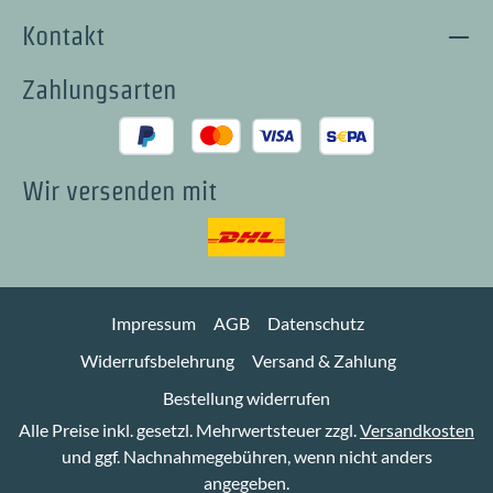
Kontakt
Zahlungsarten
Wir versenden mit
Impressum
AGB
Datenschutz
Widerrufsbelehrung
Versand & Zahlung
Bestellung widerrufen
Alle Preise inkl. gesetzl. Mehrwertsteuer zzgl.
Versandkosten
und ggf. Nachnahmegebühren, wenn nicht anders
angegeben.