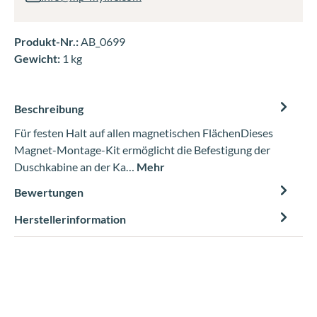
Produkt-Nr.:
AB_0699
Gewicht:
1 kg
Beschreibung
Für festen Halt auf allen magnetischen FlächenDieses
Magnet-Montage-Kit ermöglicht die Befestigung der
Duschkabine an der Ka…
Mehr
Bewertungen
Herstellerinformation