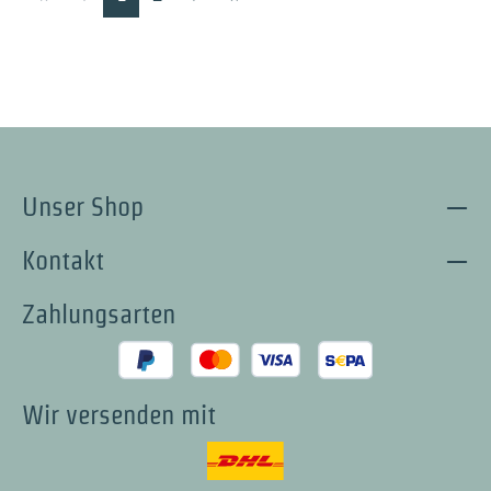
Unser Shop
Kontakt
Zahlungsarten
Wir versenden mit