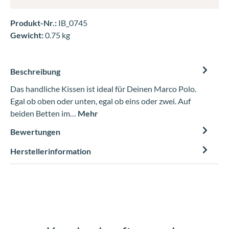
Produkt-Nr.:
IB_0745
Gewicht:
0.75 kg
Beschreibung
Das handliche Kissen ist ideal für Deinen Marco Polo.
Egal ob oben oder unten, egal ob eins oder zwei. Auf
beiden Betten im…
Mehr
Bewertungen
Herstellerinformation