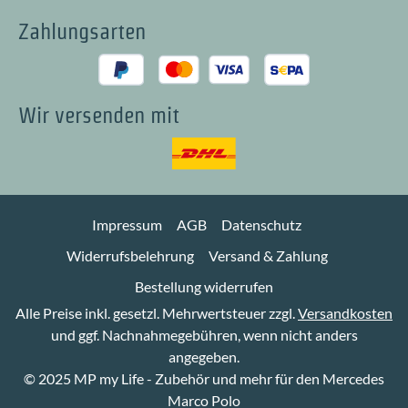
Zahlungsarten
Wir versenden mit
Impressum
AGB
Datenschutz
Widerrufsbelehrung
Versand & Zahlung
Bestellung widerrufen
Alle Preise inkl. gesetzl. Mehrwertsteuer zzgl.
Versandkosten
und ggf. Nachnahmegebühren, wenn nicht anders
angegeben.
© 2025 MP my Life - Zubehör und mehr für den Mercedes
Marco Polo