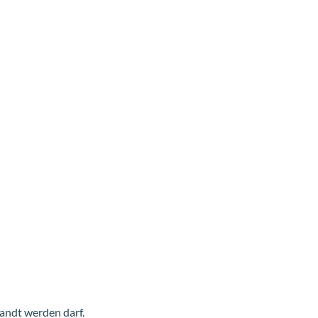
andt werden darf.