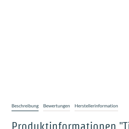
Beschreibung
Bewertungen
Herstellerinformation
Produktinformationen "T