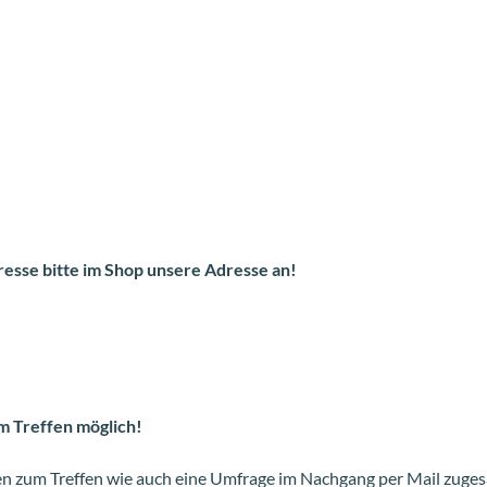
resse bitte im Shop unsere Adresse an!
m Treffen möglich!
nen zum Treffen wie auch eine Umfrage im Nachgang per Mail zuges