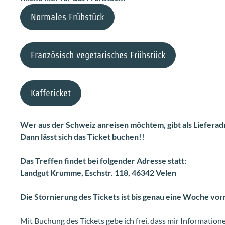
Normales Frühstück
Französisch vegetarisches Frühstück
Kaffeticket
Wer aus der Schweiz anreisen möchtem, gibt als Lieferad
Dann lässt sich das Ticket buchen!!
Das Treffen findet bei folgender Adresse statt:
Landgut Krumme, Eschstr. 118, 46342 Velen
Die Stornierung des Tickets ist bis genau eine Woche vor
Mit Buchung des Tickets gebe ich frei, dass mir Informatio