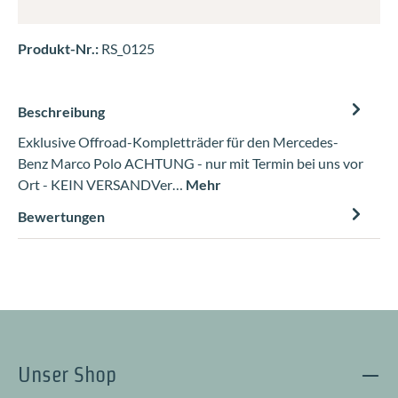
Produkt-Nr.:
RS_0125
Beschreibung
Exklusive Offroad-Kompletträder für den Mercedes-
Benz Marco Polo ACHTUNG - nur mit Termin bei uns vor
Ort - KEIN VERSANDVer…
Mehr
Bewertungen
Unser Shop