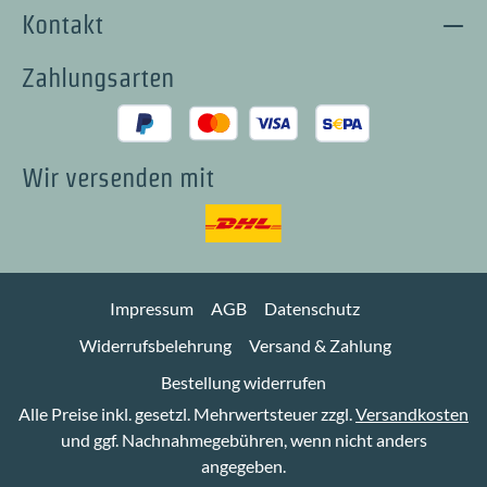
Kontakt
Zahlungsarten
Wir versenden mit
Impressum
AGB
Datenschutz
Widerrufsbelehrung
Versand & Zahlung
Bestellung widerrufen
Alle Preise inkl. gesetzl. Mehrwertsteuer zzgl.
Versandkosten
und ggf. Nachnahmegebühren, wenn nicht anders
angegeben.