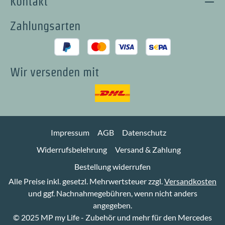
Kontakt
Zahlungsarten
Wir versenden mit
Impressum
AGB
Datenschutz
Widerrufsbelehrung
Versand & Zahlung
Bestellung widerrufen
Alle Preise inkl. gesetzl. Mehrwertsteuer zzgl.
Versandkosten
und ggf. Nachnahmegebühren, wenn nicht anders
angegeben.
© 2025 MP my Life - Zubehör und mehr für den Mercedes