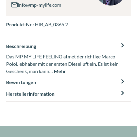
info@mp-mylife.com
Produkt-Nr.:
HIB_AB_0365.2
Beschreibung
Das MP MY LIFE FEELING atmet der richtige Marco
PoloLiebhaber mit der ersten Dieselluft ein. Es ist kein
Geschenk, man kann…
Mehr
Bewertungen
Herstellerinformation