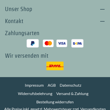
Unser Shop
Kontakt
Zahlungsarten
Wir versenden mit
Impressum
AGB
Datenschutz
Widerrufsbelehrung
Versand & Zahlung
Bestellung widerrufen
Alle Preise inkl. gesetzl. Mehrwertsteuer zzgl.
Versandkosten